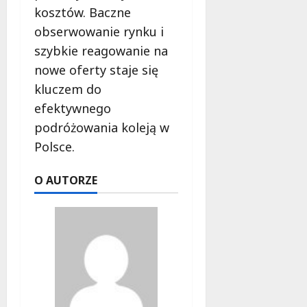
kosztów. Baczne
obserwowanie rynku i
szybkie reagowanie na
nowe oferty staje się
kluczem do
efektywnego
podróżowania koleją w
Polsce.
O AUTORZE