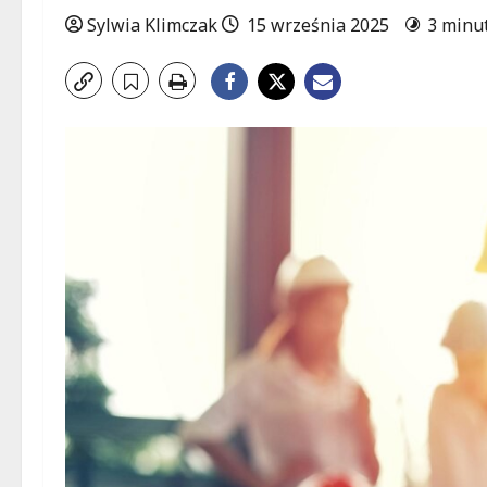
Sylwia Klimczak
15 września 2025
3 minu