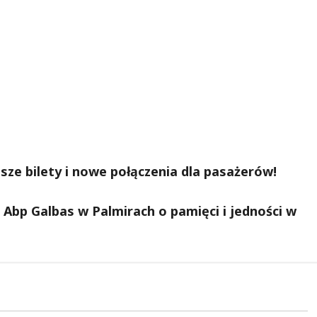
sze bilety i nowe połączenia dla pasażerów!
Abp Galbas w Palmirach o pamięci i jedności w