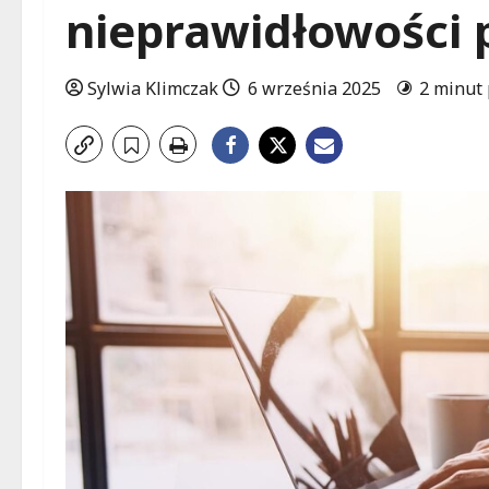
nieprawidłowości 
Sylwia Klimczak
6 września 2025
2 minut 