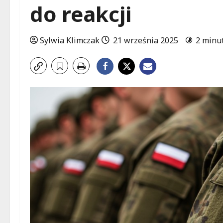
do reakcji
Sylwia Klimczak
21 września 2025
2 minu