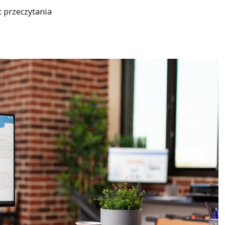
t przeczytania