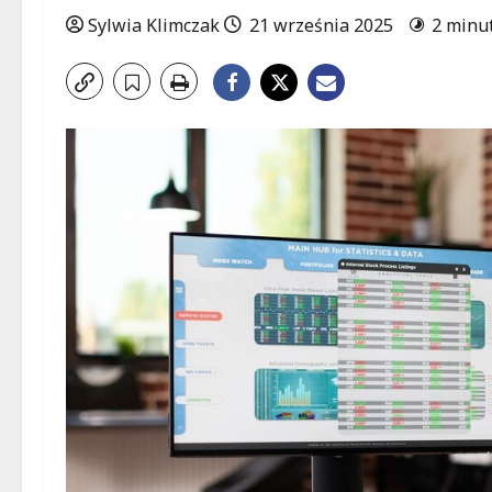
Sylwia Klimczak
21 września 2025
2 minu