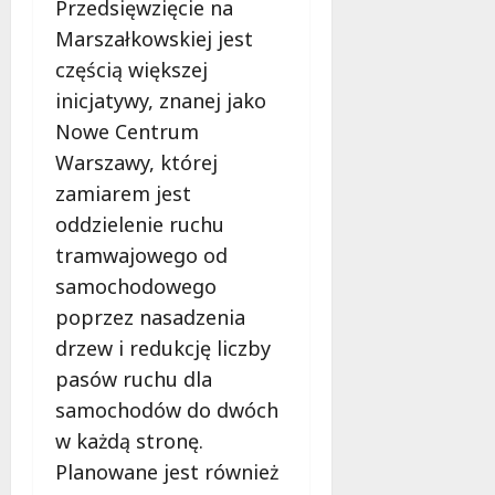
Przedsięwzięcie na
Marszałkowskiej jest
częścią większej
inicjatywy, znanej jako
Nowe Centrum
Warszawy, której
zamiarem jest
oddzielenie ruchu
tramwajowego od
samochodowego
poprzez nasadzenia
drzew i redukcję liczby
pasów ruchu dla
samochodów do dwóch
w każdą stronę.
Planowane jest również