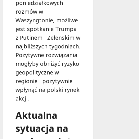
poniedziałkowych
rozmów w
Waszyngtonie, możliwe
jest spotkanie Trumpa
z Putinem i Zełenskim w
najbliższych tygodniach.
Pozytywne rozwiązania
mogłyby obniżyć ryzyko
geopolityczne w
regionie i pozytywnie
wpłynąć na polski rynek
akcji.
Aktualna
sytuacja na