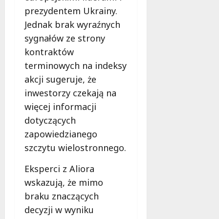
prezydentem Ukrainy.
Jednak brak wyraźnych
sygnałów ze strony
kontraktów
terminowych na indeksy
akcji sugeruje, że
inwestorzy czekają na
więcej informacji
dotyczących
zapowiedzianego
szczytu wielostronnego.
Eksperci z Aliora
wskazują, że mimo
braku znaczących
decyzji w wyniku