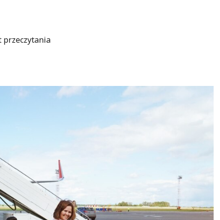
t przeczytania