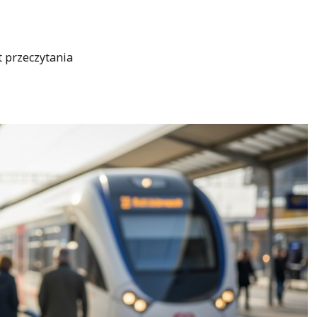
t przeczytania