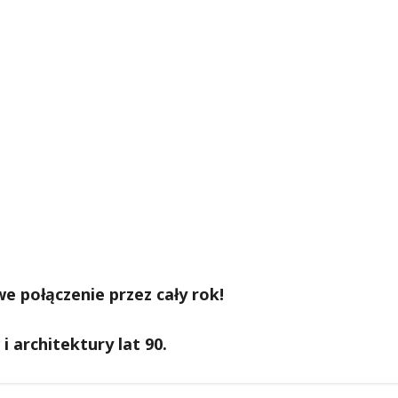
 połączenie przez cały rok!
 architektury lat 90.