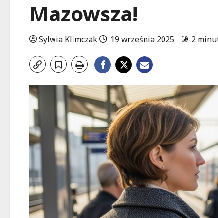
Mazowsza!
Sylwia Klimczak
19 września 2025
2 minu