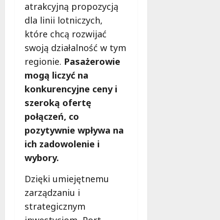
atrakcyjną propozycją
dla linii lotniczych,
które chcą rozwijać
swoją działalność w tym
regionie.
Pasażerowie
mogą liczyć na
konkurencyjne ceny i
szeroką ofertę
połączeń, co
pozytywnie wpływa na
ich zadowolenie i
wybory.
Dzięki umiejętnemu
zarządzaniu i
strategicznym