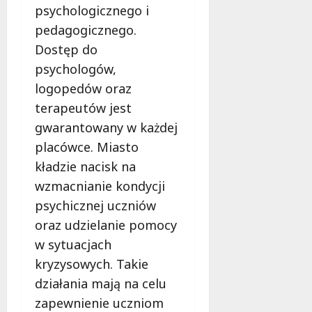
psychologicznego i
pedagogicznego.
Dostęp do
psychologów,
logopedów oraz
terapeutów jest
gwarantowany w każdej
placówce. Miasto
kładzie nacisk na
wzmacnianie kondycji
psychicznej uczniów
oraz udzielanie pomocy
w sytuacjach
kryzysowych. Takie
działania mają na celu
zapewnienie uczniom