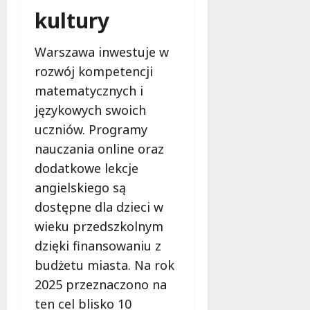
kultury
Warszawa inwestuje w
rozwój kompetencji
matematycznych i
językowych swoich
uczniów. Programy
nauczania online oraz
dodatkowe lekcje
angielskiego są
dostępne dla dzieci w
wieku przedszkolnym
dzięki finansowaniu z
budżetu miasta. Na rok
2025 przeznaczono na
ten cel blisko 10