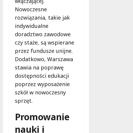
włączającej.
Nowoczesne
rozwiązania, takie jak
indywidualne
doradztwo zawodowe
czy staże, są wspierane
przez fundusze unijne.
Dodatkowo, Warszawa
stawia na poprawę
dostępności edukacji
poprzez wyposażenie
szkół w nowoczesny
sprzęt.
Promowanie
nauki i