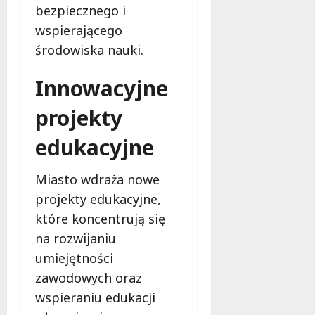
bezpiecznego i
wspierającego
środowiska nauki.
Innowacyjne
projekty
edukacyjne
Miasto wdraża nowe
projekty edukacyjne,
które koncentrują się
na rozwijaniu
umiejętności
zawodowych oraz
wspieraniu edukacji