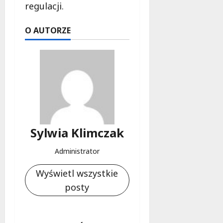
regulacji.
O AUTORZE
Sylwia Klimczak
Administrator
Wyświetl wszystkie
posty