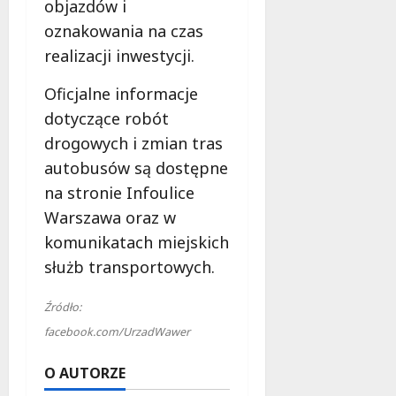
objazdów i
oznakowania na czas
realizacji inwestycji.
Oficjalne informacje
dotyczące robót
drogowych i zmian tras
autobusów są dostępne
na stronie Infoulice
Warszawa oraz w
komunikatach miejskich
służb transportowych.
Źródło:
facebook.com/UrzadWawer
O AUTORZE