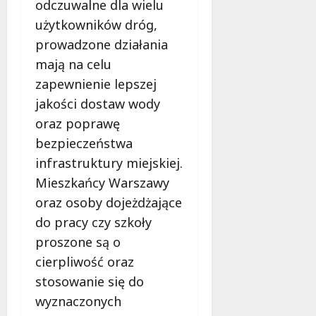
odczuwalne dla wielu
użytkowników dróg,
prowadzone działania
mają na celu
zapewnienie lepszej
jakości dostaw wody
oraz poprawę
bezpieczeństwa
infrastruktury miejskiej.
Mieszkańcy Warszawy
oraz osoby dojeżdżające
do pracy czy szkoły
proszone są o
cierpliwość oraz
stosowanie się do
wyznaczonych