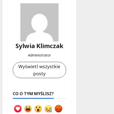
Sylwia Klimczak
Administrator
Wyświetl wszystkie
posty
CO O TYM MYŚLISZ?