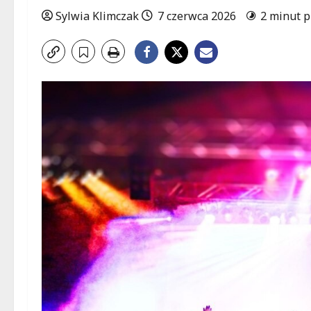
Sylwia Klimczak
7 czerwca 2026
2 minut p