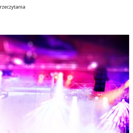
rzeczytania