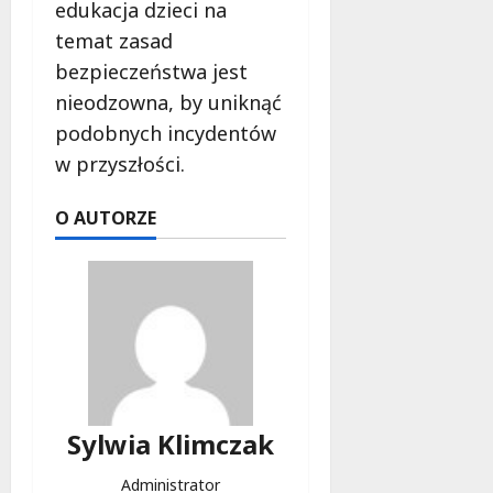
edukacja dzieci na
temat zasad
bezpieczeństwa jest
nieodzowna, by uniknąć
podobnych incydentów
w przyszłości.
O AUTORZE
Sylwia Klimczak
Administrator