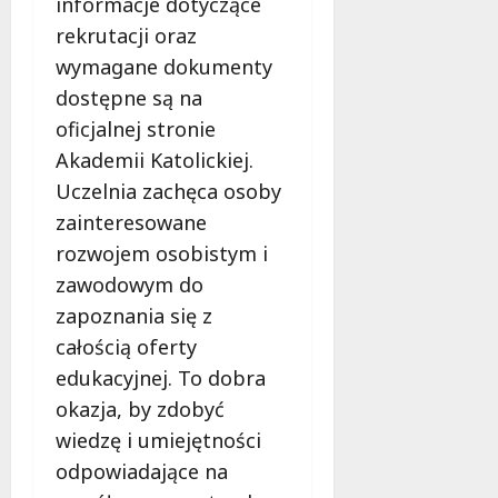
informacje dotyczące
rekrutacji oraz
wymagane dokumenty
dostępne są na
oficjalnej stronie
Akademii Katolickiej.
Uczelnia zachęca osoby
zainteresowane
rozwojem osobistym i
zawodowym do
zapoznania się z
całością oferty
edukacyjnej. To dobra
okazja, by zdobyć
wiedzę i umiejętności
odpowiadające na