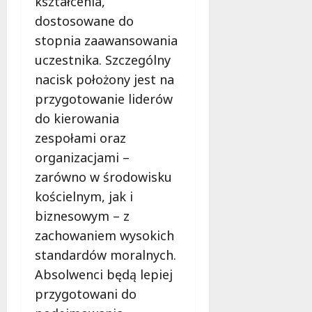
kształcenia,
dostosowane do
stopnia zaawansowania
uczestnika. Szczególny
nacisk położony jest na
przygotowanie liderów
do kierowania
zespołami oraz
organizacjami –
zarówno w środowisku
kościelnym, jak i
biznesowym – z
zachowaniem wysokich
standardów moralnych.
Absolwenci będą lepiej
przygotowani do