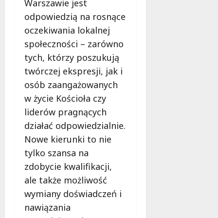
Warszawie jest
odpowiedzią na rosnące
oczekiwania lokalnej
społeczności – zarówno
tych, którzy poszukują
twórczej ekspresji, jak i
osób zaangażowanych
w życie Kościoła czy
liderów pragnących
działać odpowiedzialnie.
Nowe kierunki to nie
tylko szansa na
zdobycie kwalifikacji,
ale także możliwość
wymiany doświadczeń i
nawiązania