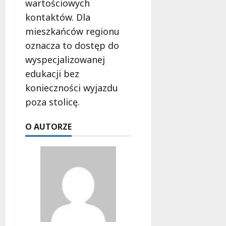
wartościowych
kontaktów. Dla
mieszkańców regionu
oznacza to dostęp do
wyspecjalizowanej
edukacji bez
konieczności wyjazdu
poza stolicę.
O AUTORZE