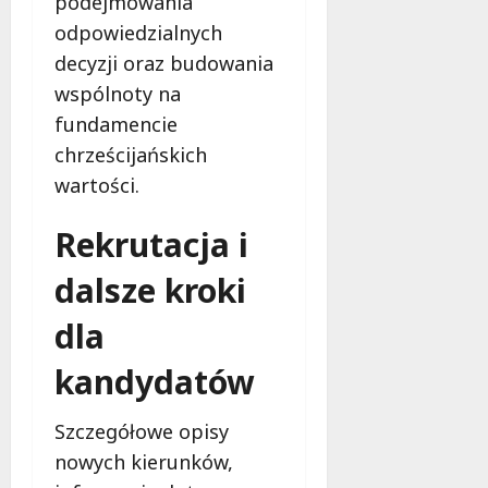
podejmowania
odpowiedzialnych
decyzji oraz budowania
wspólnoty na
fundamencie
chrześcijańskich
wartości.
Rekrutacja i
dalsze kroki
dla
kandydatów
Szczegółowe opisy
nowych kierunków,