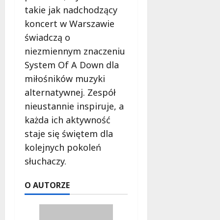
takie jak nadchodzący
koncert w Warszawie
świadczą o
niezmiennym znaczeniu
System Of A Down dla
miłośników muzyki
alternatywnej. Zespół
nieustannie inspiruje, a
każda ich aktywność
staje się świętem dla
kolejnych pokoleń
słuchaczy.
O AUTORZE