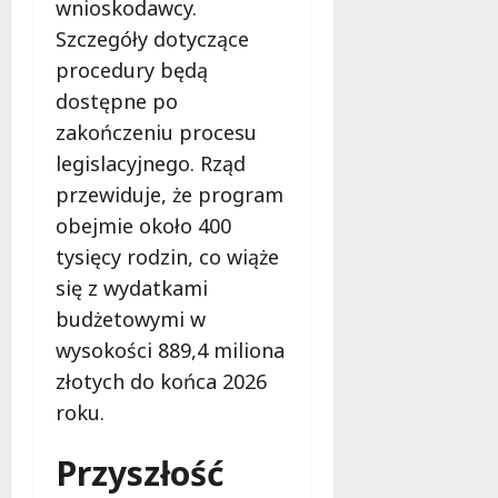
wnioskodawcy.
Szczegóły dotyczące
procedury będą
dostępne po
zakończeniu procesu
legislacyjnego. Rząd
przewiduje, że program
obejmie około 400
tysięcy rodzin, co wiąże
się z wydatkami
budżetowymi w
wysokości 889,4 miliona
złotych do końca 2026
roku.
Przyszłość