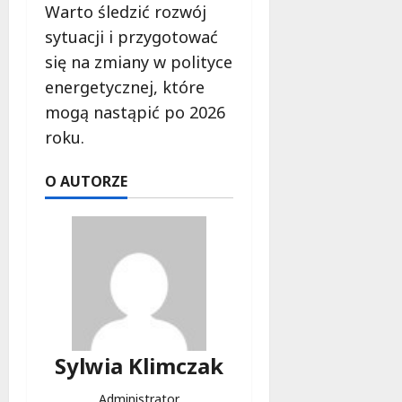
Warto śledzić rozwój
sytuacji i przygotować
się na zmiany w polityce
energetycznej, które
mogą nastąpić po 2026
roku.
O AUTORZE
Sylwia Klimczak
Administrator