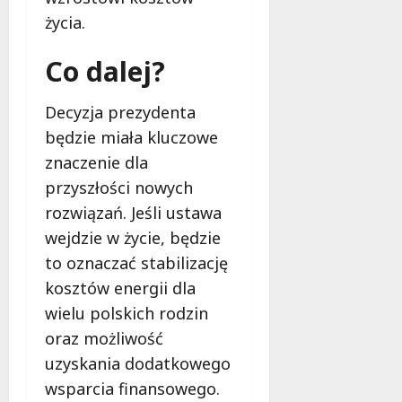
życia.
Co dalej?
Decyzja prezydenta
będzie miała kluczowe
znaczenie dla
przyszłości nowych
rozwiązań. Jeśli ustawa
wejdzie w życie, będzie
to oznaczać stabilizację
kosztów energii dla
wielu polskich rodzin
oraz możliwość
uzyskania dodatkowego
wsparcia finansowego.