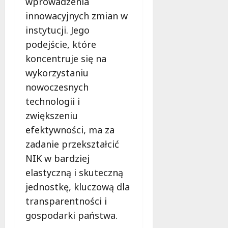
wprowadzenia
innowacyjnych zmian w
instytucji. Jego
podejście, które
koncentruje się na
wykorzystaniu
nowoczesnych
technologii i
zwiększeniu
efektywności, ma za
zadanie przekształcić
NIK w bardziej
elastyczną i skuteczną
jednostkę, kluczową dla
transparentności i
gospodarki państwa.