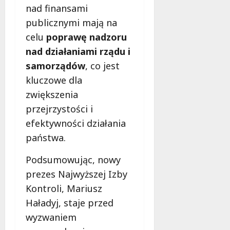
nad finansami
publicznymi mają na
celu
poprawę nadzoru
nad działaniami rządu i
samorządów
, co jest
kluczowe dla
zwiększenia
przejrzystości i
efektywności działania
państwa.
Podsumowując, nowy
prezes Najwyższej Izby
Kontroli, Mariusz
Haładyj, staje przed
wyzwaniem