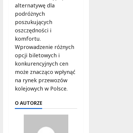
alternatywę dla
podróżnych
poszukujących
oszczędności i
komfortu.
Wprowadzenie różnych
opcji biletowych i
konkurencyjnych cen
może znacząco wpłynąć
na rynek przewozów
kolejowych w Polsce.
O AUTORZE