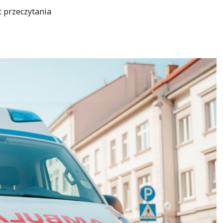
t przeczytania