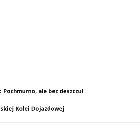
: Pochmurno, ale bez deszczu!
skiej Kolei Dojazdowej