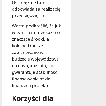
Ostrołęka, które
odpowiada za realizację
przedsięwzięcia.
Warto podkreślić, że już
w tym roku przekazano
znaczące środki, a
kolejne transze
zaplanowano w
budżecie województwa
na następne lata, co
gwarantuje stabilność
finansowania aż do
finalizacji projektu.
Korzyści dla