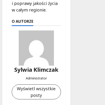
i poprawy jakości życia
w całym regionie.
O AUTORZE
Sylwia Klimczak
Administrator
Wyświetl wszystkie
posty