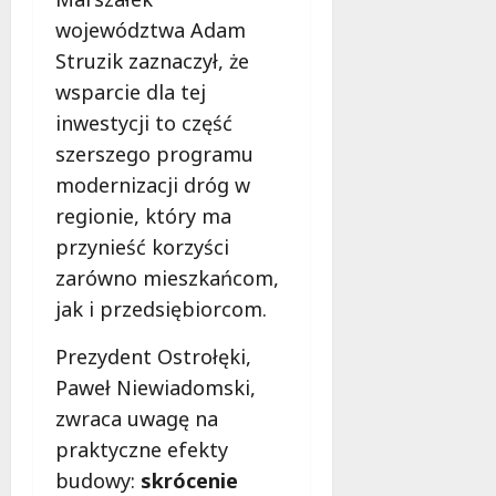
województwa Adam
Struzik zaznaczył, że
wsparcie dla tej
inwestycji to część
szerszego programu
modernizacji dróg w
regionie, który ma
przynieść korzyści
zarówno mieszkańcom,
jak i przedsiębiorcom.
Prezydent Ostrołęki,
Paweł Niewiadomski,
zwraca uwagę na
praktyczne efekty
budowy:
skrócenie