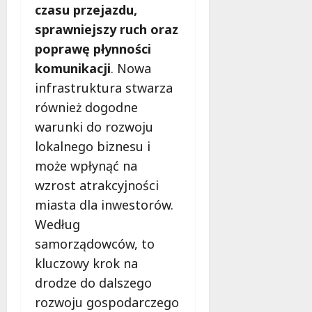
czasu przejazdu,
sprawniejszy ruch oraz
poprawę płynności
komunikacji
. Nowa
infrastruktura stwarza
również dogodne
warunki do rozwoju
lokalnego biznesu i
może wpłynąć na
wzrost atrakcyjności
miasta dla inwestorów.
Według
samorządowców, to
kluczowy krok na
drodze do dalszego
rozwoju gospodarczego