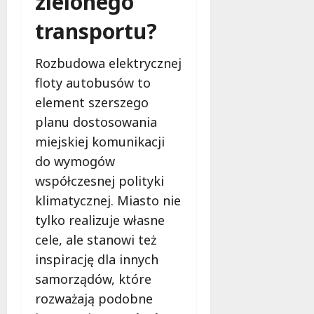
zielonego
transportu?
Rozbudowa elektrycznej
floty autobusów to
element szerszego
planu dostosowania
miejskiej komunikacji
do wymogów
współczesnej polityki
klimatycznej. Miasto nie
tylko realizuje własne
cele, ale stanowi też
inspirację dla innych
samorządów, które
rozważają podobne