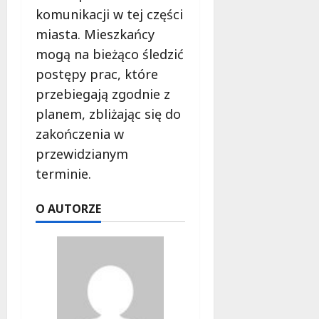
komunikacji w tej części
miasta. Mieszkańcy
mogą na bieżąco śledzić
postępy prac, które
przebiegają zgodnie z
planem, zbliżając się do
zakończenia w
przewidzianym
terminie.
O AUTORZE