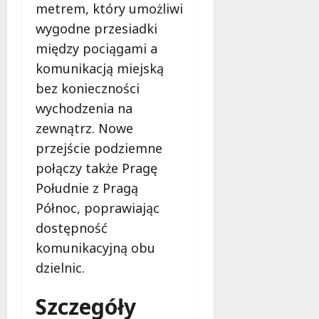
metrem, który umożliwi
wygodne przesiadki
między pociągami a
komunikacją miejską
bez konieczności
wychodzenia na
zewnątrz. Nowe
przejście podziemne
połączy także Pragę
Południe z Pragą
Północ, poprawiając
dostępność
komunikacyjną obu
dzielnic.
Szczegóły