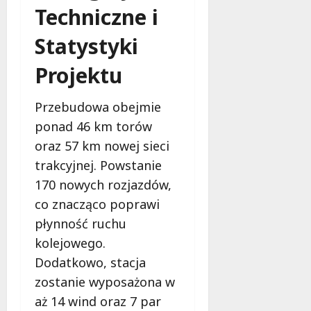
Techniczne i
Statystyki
Projektu
Przebudowa obejmie
ponad 46 km torów
oraz 57 km nowej sieci
trakcyjnej. Powstanie
170 nowych rozjazdów,
co znacząco poprawi
płynność ruchu
kolejowego.
Dodatkowo, stacja
zostanie wyposażona w
aż 14 wind oraz 7 par