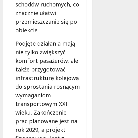
schodów ruchomych, co
znacznie ułatwi
przemieszczanie się po
obiekcie.
Podjęte działania mają
nie tylko zwiększyć
komfort pasażerów, ale
także przygotować
infrastrukturę kolejową
do sprostania rosnącym
wymaganiom
transportowym XXI
wieku. Zakończenie
prac planowane jest na
rok 2029, a projekt