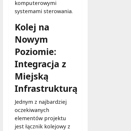
komputerowymi
systemami sterowania.
Kolej na
Nowym
Poziomie:
Integracja z
Miejską
Infrastrukturą
Jednym z najbardziej
oczekiwanych
elementów projektu
jest łącznik kolejowy z