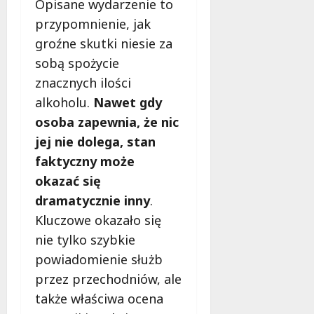
Opisane wydarzenie to
przypomnienie, jak
groźne skutki niesie za
sobą spożycie
znacznych ilości
alkoholu.
Nawet gdy
osoba zapewnia, że nic
jej nie dolega, stan
faktyczny może
okazać się
dramatycznie inny
.
Kluczowe okazało się
nie tylko szybkie
powiadomienie służb
przez przechodniów, ale
także właściwa ocena