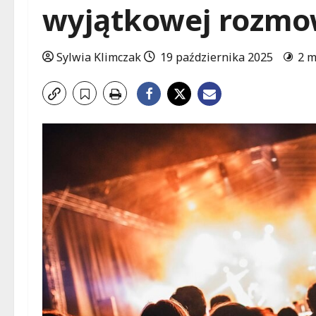
wyjątkowej rozmo
Sylwia Klimczak
19 października 2025
2 m