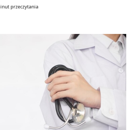
inut przeczytania