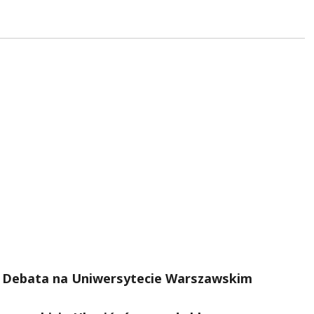
y: Debata na Uniwersytecie Warszawskim