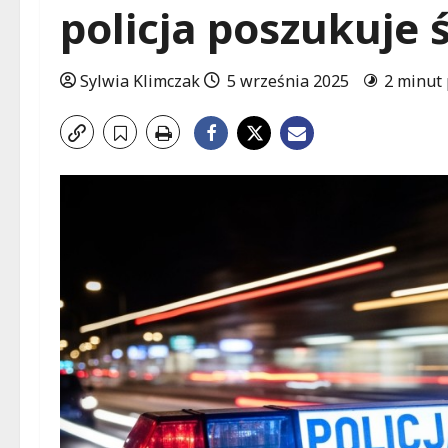
policja poszukuje
Sylwia Klimczak
5 września 2025
2 minut 