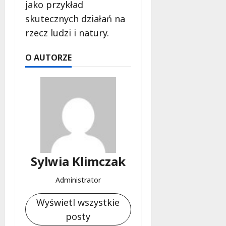
jako przykład
skutecznych działań na
rzecz ludzi i natury.
O AUTORZE
Sylwia Klimczak
Administrator
Wyświetl wszystkie
posty