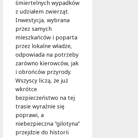
śmiertelnych wypadków
z udziałem zwierząt.
Inwestycja, wybrana
przez samych
mieszkańców i poparta
przez lokalne władze,
odpowiada na potrzeby
zarówno kierowców, jak
i obrońców przyrody.
Wszyscy liczą, że już
wkrótce
bezpieczeństwo na tej
trasie wyraźnie się
poprawi, a
niebezpieczna “gilotyna”
przejdzie do historii