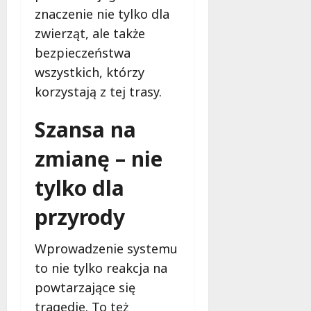
znaczenie nie tylko dla
zwierząt, ale także
bezpieczeństwa
wszystkich, którzy
korzystają z tej trasy.
Szansa na
zmianę – nie
tylko dla
przyrody
Wprowadzenie systemu
to nie tylko reakcja na
powtarzające się
tragedie. To też