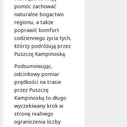
pomóc zachować
naturalne bogactwo
regionu, a także
poprawić komfort
codziennego życia tych,
którzy podróżują przez
Puszczę Kampinoską.
Podsumowując,
odcinkowy pomiar
prędkości na trasie
przez Puszczę
Kampinoską to długo
wyczekiwany krok w
stronę realnego
ograniczenia liczby