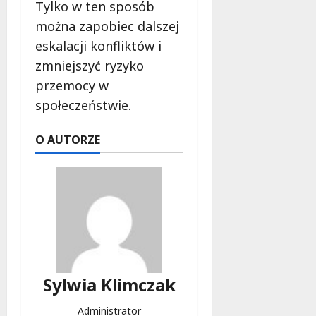
Tylko w ten sposób
można zapobiec dalszej
eskalacji konfliktów i
zmniejszyć ryzyko
przemocy w
społeczeństwie.
O AUTORZE
Sylwia Klimczak
Administrator