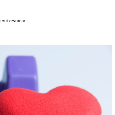
inut czytania