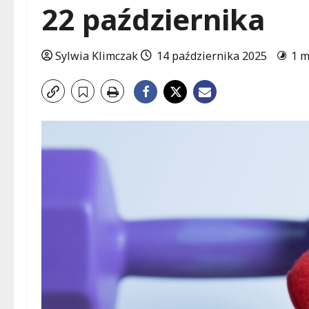
22 października
Sylwia Klimczak
14 października 2025
1 m