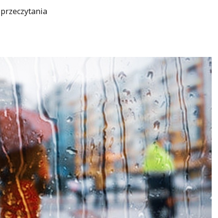
 przeczytania