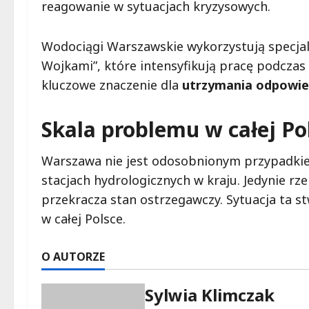
reagowanie w sytuacjach kryzysowych.
Wodociągi Warszawskie wykorzystują specjal
Wojkami”, które intensyfikują pracę podczas
kluczowe znaczenie dla
utrzymania odpowiedn
Skala problemu w całej Po
Warszawa nie jest odosobnionym przypadkie
stacjach hydrologicznych w kraju. Jedynie r
przekracza stan ostrzegawczy. Sytuacja ta s
w całej Polsce.
O AUTORZE
Sylwia Klimczak