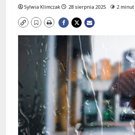
Sylwia Klimczak
28 sierpnia 2025
2 minut