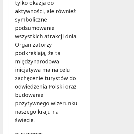
tylko okazja do
aktywności, ale również
symboliczne
podsumowanie
wszystkich atrakcji dnia.
Organizatorzy
podkreślają, że ta
międzynarodowa
inicjatywa ma na celu
zachęcenie turystów do
odwiedzenia Polski oraz
budowanie
pozytywnego wizerunku
naszego kraju na
świecie.