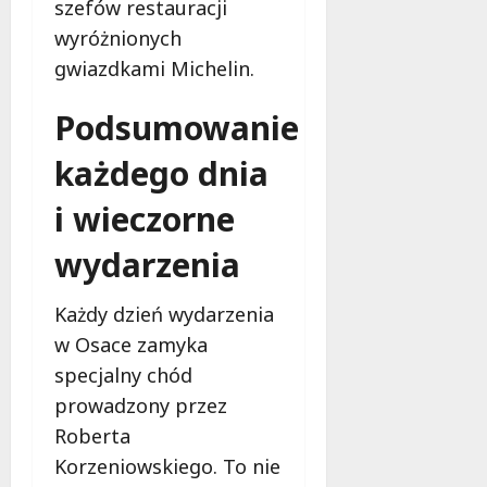
szefów restauracji
wyróżnionych
gwiazdkami Michelin.
Podsumowanie
każdego dnia
i wieczorne
wydarzenia
Każdy dzień wydarzenia
w Osace zamyka
specjalny chód
prowadzony przez
Roberta
Korzeniowskiego. To nie