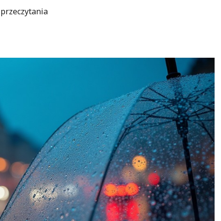
 przeczytania