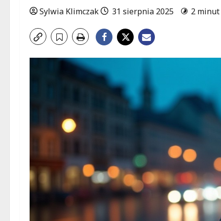
Sylwia Klimczak
31 sierpnia 2025
2 minut