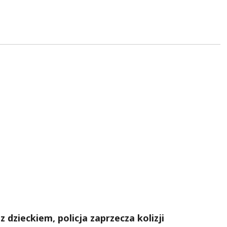
dzieckiem, policja zaprzecza kolizji