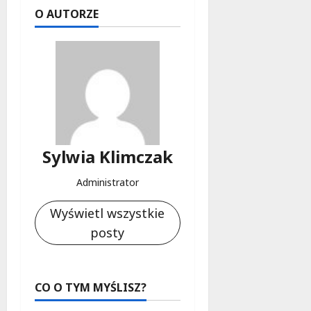
O AUTORZE
Sylwia Klimczak
Administrator
Wyświetl wszystkie
posty
CO O TYM MYŚLISZ?