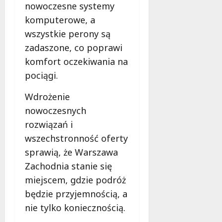
nowoczesne systemy
komputerowe, a
wszystkie perony są
zadaszone, co poprawi
komfort oczekiwania na
pociągi.
Wdrożenie
nowoczesnych
rozwiązań i
wszechstronność oferty
sprawią, że Warszawa
Zachodnia stanie się
miejscem, gdzie podróż
będzie przyjemnością, a
nie tylko koniecznością.