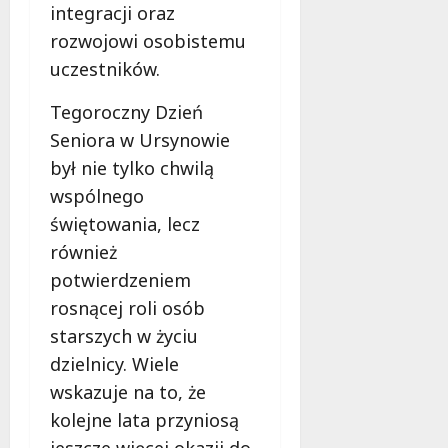
integracji oraz
rozwojowi osobistemu
uczestników.
Tegoroczny Dzień
Seniora w Ursynowie
był nie tylko chwilą
wspólnego
świętowania, lecz
również
potwierdzeniem
rosnącej roli osób
starszych w życiu
dzielnicy. Wiele
wskazuje na to, że
kolejne lata przyniosą