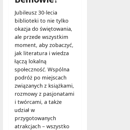
Jubileusz 30-lecia
biblioteki to nie tylko
okazja do świętowania,
ale przede wszystkim
moment, aby zobaczyć,
jak literatura i wiedza
łączą lokalną
społeczność. Wspólna
podróż po miejscach
związanych z książkami,
rozmowy z pasjonatami
i twórcami, a także
udział w
przygotowanych
atrakcjach – wszystko