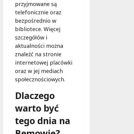
przyjmowane są
telefonicznie oraz
bezpośrednio w
bibliotece. Więcej
szczegółów i
aktualności można
znaleźć na stronie
internetowej placówki
oraz w jej mediach
społecznościowych.
Dlaczego
warto być
tego dnia na
Bemowie?