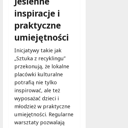
Jesienne
inspiracje i
praktyczne
umiejętności
Inicjatywy takie jak
„Sztuka z recyklingu”
przekonują, że lokalne
placówki kulturalne
potrafią nie tylko
inspirować, ale też
wyposażać dzieci i
młodzież w praktyczne
umiejętności. Regularne
warsztaty pozwalają