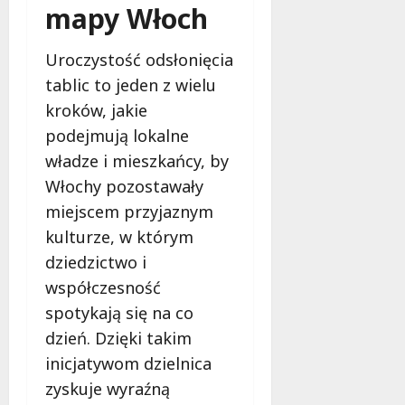
mapy Włoch
Uroczystość odsłonięcia
tablic to jeden z wielu
kroków, jakie
podejmują lokalne
władze i mieszkańcy, by
Włochy pozostawały
miejscem przyjaznym
kulturze, w którym
dziedzictwo i
współczesność
spotykają się na co
dzień. Dzięki takim
inicjatywom dzielnica
zyskuje wyraźną