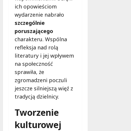
ich opowieściom
wydarzenie nabrało
szczególnie
poruszającego
charakteru. Wspólna
refleksja nad rolą
literatury i jej wpływem
na społeczność
sprawiła, że
zgromadzeni poczuli
jeszcze silniejszą więź z
tradycją dzielnicy.
Tworzenie
kulturowej