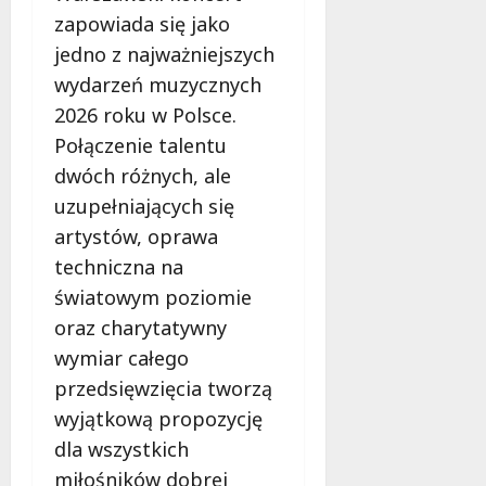
zapowiada się jako
jedno z najważniejszych
wydarzeń muzycznych
2026 roku w Polsce.
Połączenie talentu
dwóch różnych, ale
uzupełniających się
artystów, oprawa
techniczna na
światowym poziomie
oraz charytatywny
wymiar całego
przedsięwzięcia tworzą
wyjątkową propozycję
dla wszystkich
miłośników dobrej