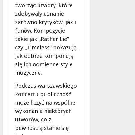
tworząc utwory, które
zdobywały uznanie
zarówno krytyków, jak i
fanów. Kompozycje
takie jak „Rather Lie”
czy „Timeless” pokazują,
jak dobrze komponują
się ich odmienne style
muzyczne.
Podczas warszawskiego
koncertu publiczność
może liczyć na wspólne
wykonania niektórych
utworów, co z
pewnością stanie się