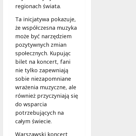
regionach świata.
Ta inicjatywa pokazuje,
że współczesna muzyka
może być narzędziem
pozytywnych zmian
społecznych. Kupując
bilet na koncert, fani
nie tylko zapewniają
sobie niezapomniane
wrażenia muzyczne, ale
również przyczyniają się
do wsparcia
potrzebujących na
całym świecie.
Warszawski koncert