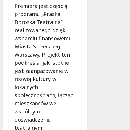
Premiera jest częścią
programu „Praska
Dorożka Teatralna”,
realizowanego dzięki
wsparciu finansowemu
Miasta Stołecznego
Warszawy. Projekt ten
podkreśla, jak istotne
jest zaangażowanie w
rozwój kultury w
lokalnych
społecznościach, łącząc
mieszkańców we
wspólnym
doświadczeniu
teatralnym.