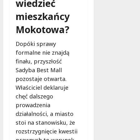
wiedzieć
mieszkańcy
Mokotowa?
Dopóki sprawy
formalne nie znajdą
finału, przyszłość
Sadyba Best Mall
pozostaje otwarta.
Właściciel deklaruje
chęć dalszego
prowadzenia
działalności, a miasto
stoi na stanowisku, że
rozstrzygnięcie kwestii