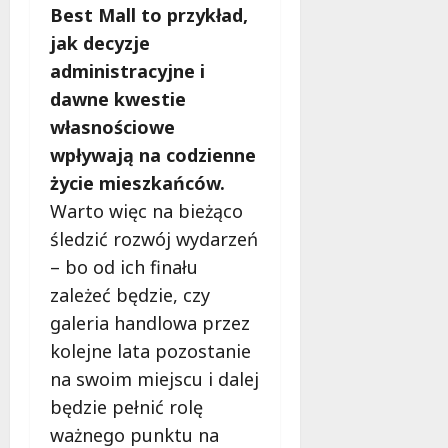
Best Mall to przykład,
jak decyzje
administracyjne i
dawne kwestie
własnościowe
wpływają na codzienne
życie mieszkańców.
Warto więc na bieżąco
śledzić rozwój wydarzeń
– bo od ich finału
zależeć będzie, czy
galeria handlowa przez
kolejne lata pozostanie
na swoim miejscu i dalej
będzie pełnić rolę
ważnego punktu na