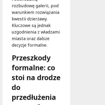
rozbudowę galerii, pod
warunkiem rozwiązania
kwestii dzierżawy.
Kluczowe są jednak
uzgodnienia z władzami
miasta oraz dalsze
decyzje formalne.
Przeszkody
formalne: co
stoi na drodze
do
przedłużenia