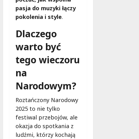
pasja do muzyki łączy
pokolenia i style
.
Dlaczego
warto być
tego wieczoru
na
Narodowym?
Roztańczony Narodowy
2025 to nie tylko
festiwal przebojów, ale
okazja do spotkania z
ludźmi, którzy kochają