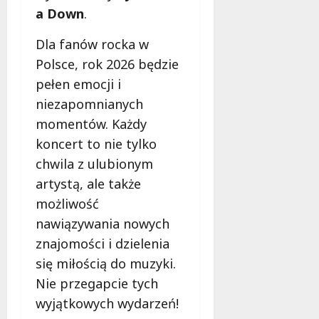
a Down
.
Dla fanów rocka w
Polsce, rok 2026 będzie
pełen emocji i
niezapomnianych
momentów. Każdy
koncert to nie tylko
chwila z ulubionym
artystą, ale także
możliwość
nawiązywania nowych
znajomości i dzielenia
się miłością do muzyki.
Nie przegapcie tych
wyjątkowych wydarzeń!