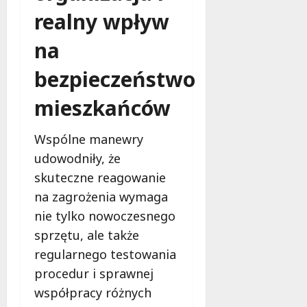
realny wpływ
na
bezpieczeństwo
mieszkańców
Wspólne manewry
udowodniły, że
skuteczne reagowanie
na zagrożenia wymaga
nie tylko nowoczesnego
sprzętu, ale także
regularnego testowania
procedur i sprawnej
współpracy różnych