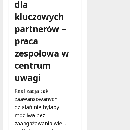
dla
kluczowych
partnerów –
praca
zespołowa w
centrum
uwagi
Realizacja tak
zaawansowanych
działań nie byłaby
możliwa bez
zaangażowania wielu