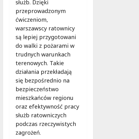
służb. Dzięki
przeprowadzonym
ćwiczeniom,
warszawscy ratownicy
są lepiej przygotowani
do walki z pożarami w
trudnych warunkach
terenowych. Takie
działania przekładają
się bezpośrednio na
bezpieczeństwo
mieszkańców regionu
oraz efektywność pracy
służb ratowniczych
podczas rzeczywistych
zagrożeń.