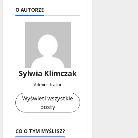
O AUTORZE
Sylwia Klimczak
Administrator
Wyświetl wszystkie
posty
CO O TYM MYŚLISZ?