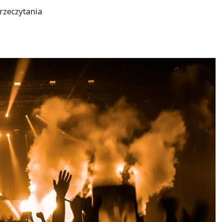
rzeczytania