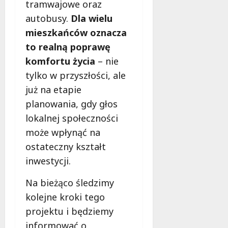
tramwajowe oraz
autobusy.
Dla wielu
mieszkańców oznacza
to realną poprawę
komfortu życia
– nie
tylko w przyszłości, ale
już na etapie
planowania, gdy głos
lokalnej społeczności
może wpłynąć na
ostateczny kształt
inwestycji.
Na bieżąco śledzimy
kolejne kroki tego
projektu i będziemy
informować o