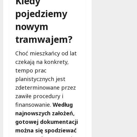
Kiedy
pojedziemy
nowym
tramwajem?
Choć mieszkańcy od lat
czekają na konkrety,
tempo prac
planistycznych jest
zdeterminowane przez
zawiłe procedury i
finansowanie.
Według
najnowszych założeń,
gotowej dokumentacji
można się spodziewać