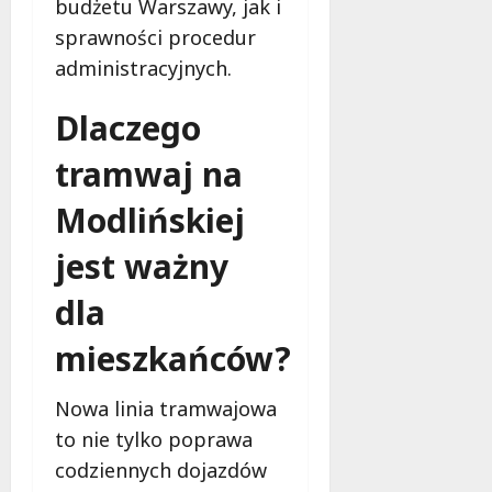
budżetu Warszawy, jak i
sprawności procedur
administracyjnych.
Dlaczego
tramwaj na
Modlińskiej
jest ważny
dla
mieszkańców?
Nowa linia tramwajowa
to nie tylko poprawa
codziennych dojazdów